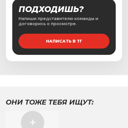
ПОДХОДИШЬ?
Напиши представителю команды и
договорись о просмотре.
НАПИСАТЬ В ТГ
ОНИ ТОЖЕ ТЕБЯ ИЩУТ: