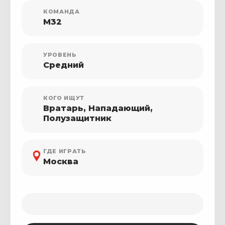
КОМАНДА
М32
УРОВЕНЬ
Средний
КОГО ИЩУТ
Вратарь, Нападающий,
Полузащитник
ГДЕ ИГРАТЬ
Москва