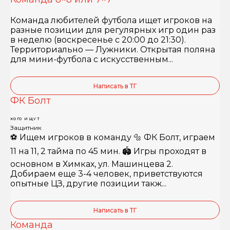
Команда любителей футбола ищет игроков на
разные позиции для регулярных игр один раз
в неделю (воскресенье с 20:00 до 21:30).
Территориально — Лужники. Открытая поляна
для мини-футбола с искусственным...
Написать в ТГ
ФК Болт
КОГО ИЩУТ
Защитник
⚽️ Ищем игроков в команду 🔩 ФК Болт, играем
11 на 11, 2 тайма по 45 мин. 🏟️ Игры проходят в
основном в Химках, ул. Машинцева 2.
Добираем еще 3-4 человек, приветствуются
опытные ЦЗ, другие позиции такж...
Написать в ТГ
Команда