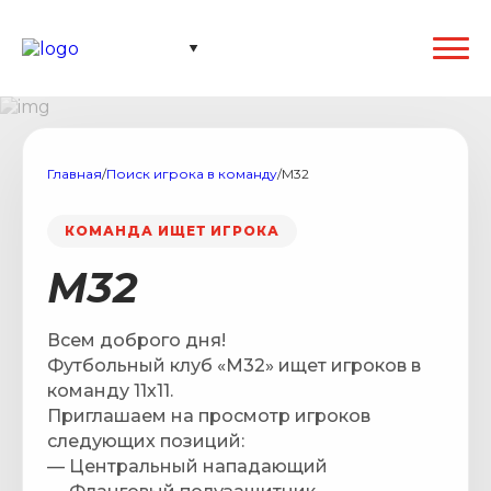
Главная
/
Поиск игрока в команду
/
М32
КОМАНДА ИЩЕТ ИГРОКА
М32
Всем доброго дня!
Футбольный клуб «М32» ищет игроков в
команду 11х11.
Приглашаем на просмотр игроков
следующих позиций:
— Центральный нападающий