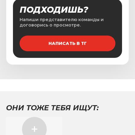
ПОДХОДИШЬ?
Напиши представителю команды и
договорись о просмотре.
НАПИСАТЬ В ТГ
ОНИ ТОЖЕ ТЕБЯ ИЩУТ: