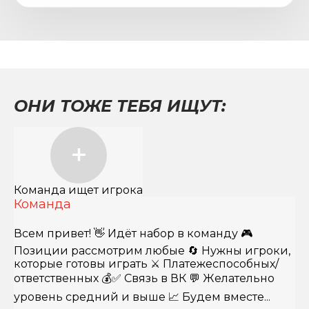
ОНИ ТОЖЕ ТЕБЯ ИЩУТ:
Команда ищет игрока
Команда
Всем привет! 👋 Идёт набор в команду 🎮
Позиции рассмотрим любые 🔄 Нужны игроки,
которые готовы играть ⚔️ Платежеспособных/
ответственных 💰✅ Связь в ВК 💬 Желательно
уровень средний и выше 📈 Будем вместе...