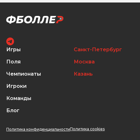
Игры
Санкт-Петербург
Поля
Москва
Чемпионаты
Казань
Игроки
Команды
Блог
Политика cookies
Политика конфиденциальности