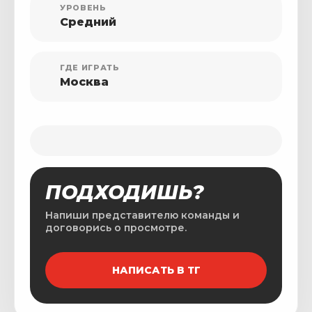
УРОВЕНЬ
Средний
ГДЕ ИГРАТЬ
Москва
ПОДХОДИШЬ?
Напиши представителю команды и
договорись о просмотре.
НАПИСАТЬ В ТГ