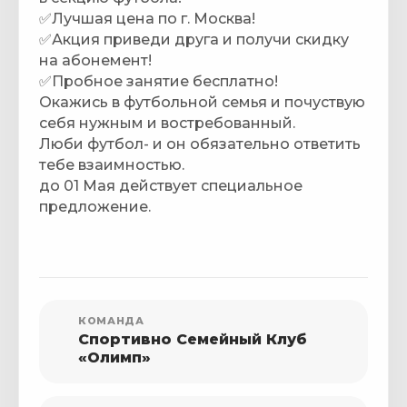
✅Лучшая цена по г. Москва!
✅Акция приведи друга и получи скидку
на абонемент!
✅Пробное занятие бесплатно!
Окажись в футбольной семья и почуствую
себя нужным и востребованный.
Люби футбол- и он обязательно ответить
тебе взаимностью.
до 01 Мая действует специальное
предложение.
КОМАНДА
Спортивно Семейный Клуб
«Олимп»