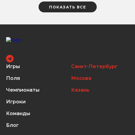
ПОКАЗАТЬ ВСЕ
Игры
Санкт-Петербург
Поля
Москва
Чемпионаты
Казань
Игроки
Команды
Блог