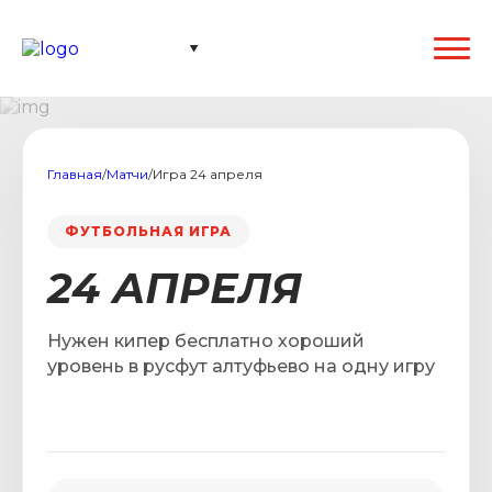
Главная
/
Матчи
/
Игра 24 апреля
ФУТБОЛЬНАЯ ИГРА
24 АПРЕЛЯ
Нужен кипер бесплатно хороший
уровень в русфут алтуфьево на одну игру