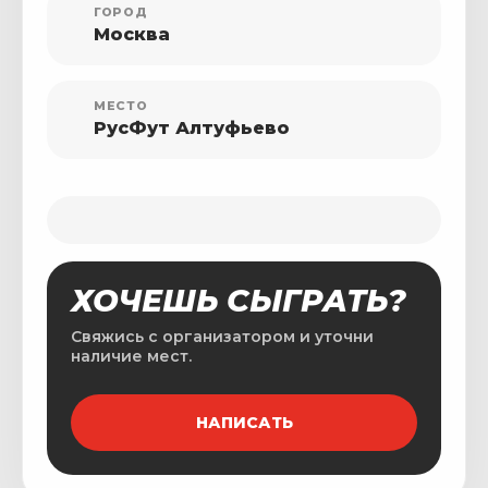
ГОРОД
Москва
МЕСТО
РусФут Алтуфьево
ХОЧЕШЬ СЫГРАТЬ?
Свяжись с организатором и уточни
наличие мест.
НАПИСАТЬ