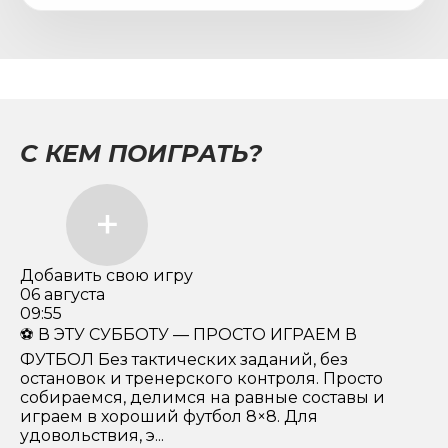
С КЕМ ПОИГРАТЬ?
Добавить свою игру
06 августа
09:55
⚽️ В ЭТУ СУББОТУ — ПРОСТО ИГРАЕМ В
ФУТБОЛ Без тактических заданий, без
остановок и тренерского контроля. Просто
собираемся, делимся на равные составы и
играем в хороший футбол 8×8. Для
удовольствия, э...