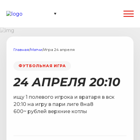
Главная
/
Матчи
/
Игра 24 апреля
ФУТБОЛЬНАЯ ИГРА
24 АПРЕЛЯ 20:10
ищу 1 полевого игрока и вратаря в вск
20:10 на игру в пари лиге 8на8
600~ рублей верхние котлы