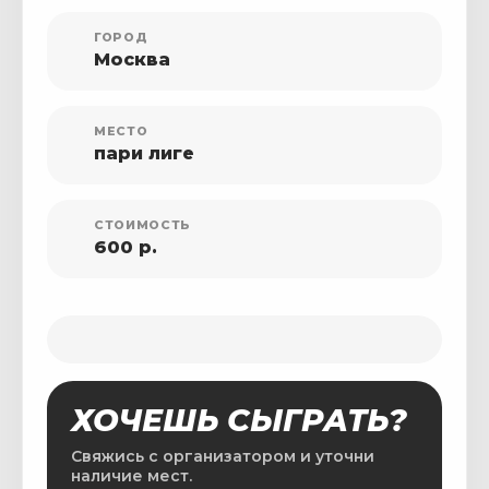
ГОРОД
Москва
МЕСТО
пари лиге
СТОИМОСТЬ
600 р.
ХОЧЕШЬ СЫГРАТЬ?
Свяжись с организатором и уточни
наличие мест.