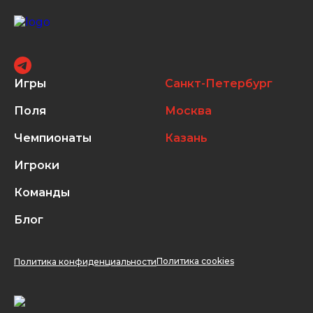
Игры
Санкт-Петербург
Поля
Москва
Чемпионаты
Казань
Игроки
Команды
Блог
Политика cookies
Политика конфиденциальности