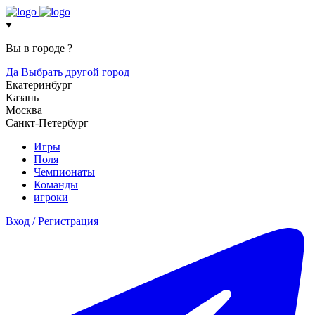
Вы в городе
?
Да
Выбрать другой город
Екатеринбург
Казань
Москва
Санкт-Петербург
Игры
Поля
Чемпионаты
Команды
игроки
Вход / Регистрация