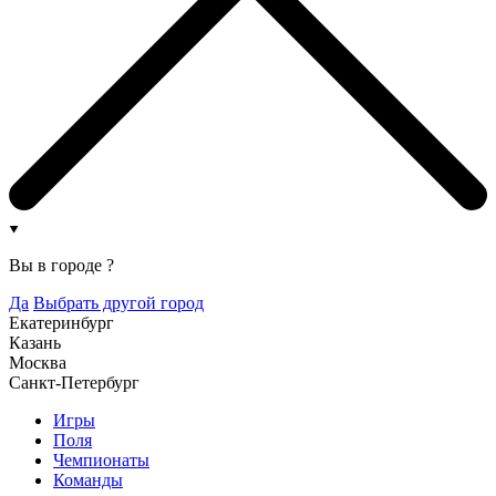
Вы в городе
?
Да
Выбрать другой город
Екатеринбург
Казань
Москва
Санкт-Петербург
Игры
Поля
Чемпионаты
Команды