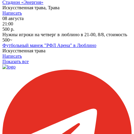
Стадион «Энергия»
Искусственная трава, Трава
Написать
08 августа
21:00
500 р.
Нужны игроки на четверг в люблино в 21-00, 8/8, стоимость
500~
Футбольный манеж "РФЛ Арена" в Люблино
Искусственная трава
Написать
Показать все