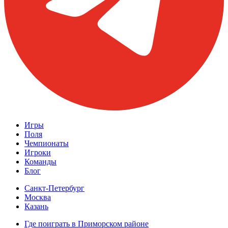
Игры
Поля
Чемпионаты
Игроки
Команды
Блог
Санкт-Петербург
Москва
Казань
Где поиграть в Приморском районе