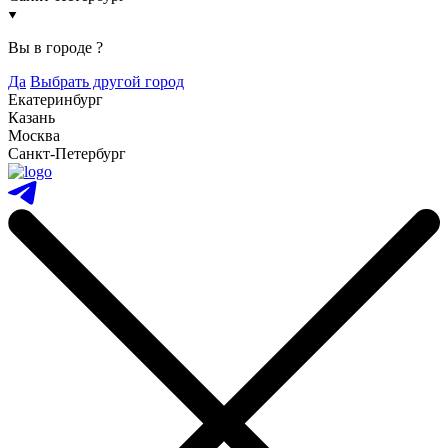
Вы в городе
?
Да
Выбрать другой город
Екатеринбург
Казань
Москва
Санкт-Петербург