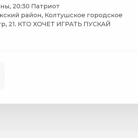
ны, 20:30 Патриот
жский район, Колтушское городское
етр, 21. КТО ХОЧЕТ ИГРАТЬ ПУСКАЙ