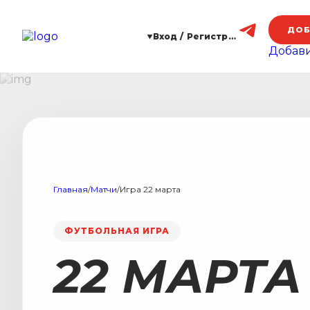
ДОБ
Вход / Регистрация
Добави
Главная
/
Матчи
/
Игра 22 марта
ФУТБОЛЬНАЯ ИГРА
22 МАРТА 