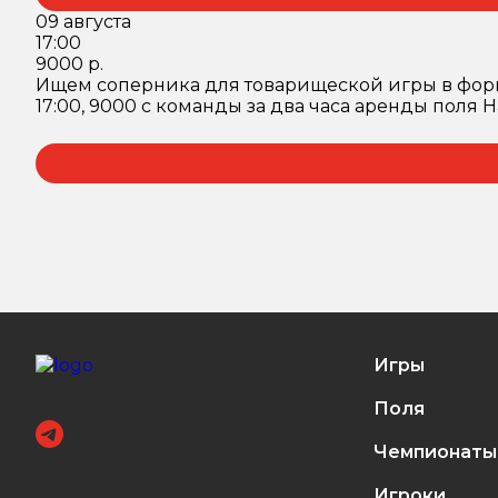
09 августа
17:00
9000 р.
Ищем соперника для товарищеской игры в формате
17:00, 9000 с команды за два часа аренды поля На
Игры
Поля
Чемпионаты
Игроки