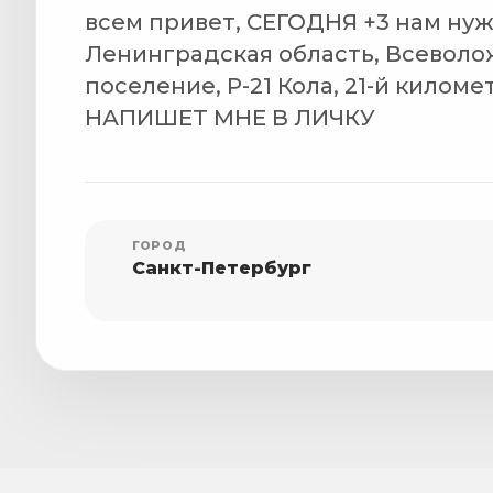
всем привет, СЕГОДНЯ +3 нам нуж
Ленинградская область, Всеволо
поселение, Р-21 Кола, 21-й килом
НАПИШЕТ МНЕ В ЛИЧКУ
ГОРОД
Санкт-Петербург