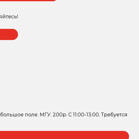
яйтесь!
ольшое поле. МГУ. 200р. С 11:00-13:00. Требуется