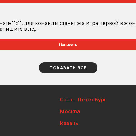
 11х11, для команды станет эта игра первой в этом
пишите в лс,...
Написать
ПОКАЗАТЬ ВСЕ
Санкт-Петербург
Москва
Казань