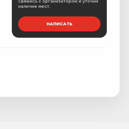
Свяжись с организатором и уточни
наличие мест.
НАПИСАТЬ