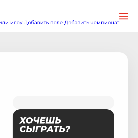
или игру
Добавить поле
Добавить чемпионат
ХОЧЕШЬ
СЫГРАТЬ?