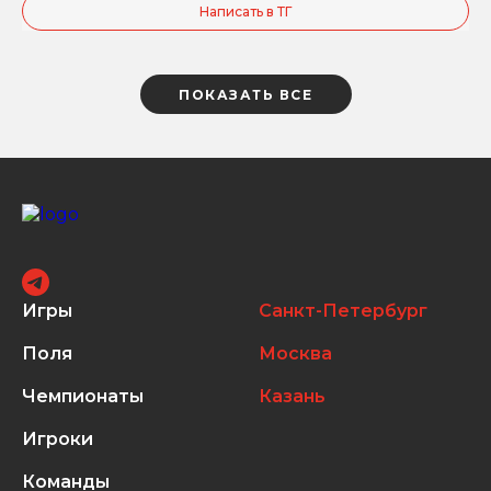
Написать в ТГ
ПОКАЗАТЬ ВСЕ
Игры
Санкт-Петербург
Поля
Москва
Чемпионаты
Казань
Игроки
Команды