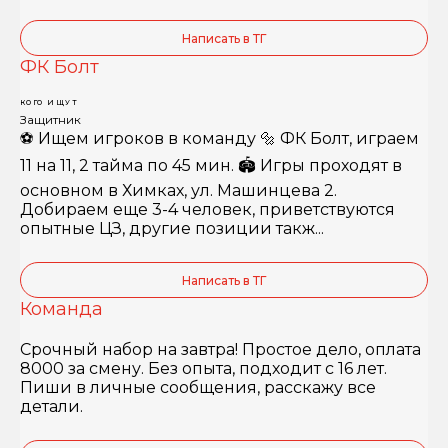
Написать в ТГ
ФК Болт
КОГО ИЩУТ
Защитник
⚽️ Ищем игроков в команду 🔩 ФК Болт, играем
11 на 11, 2 тайма по 45 мин. 🏟️ Игры проходят в
основном в Химках, ул. Машинцева 2.
Добираем еще 3-4 человек, приветствуются
опытные ЦЗ, другие позиции такж...
Написать в ТГ
Команда
Срочный набор на завтра! Простое дело, оплата
8000 за смену. Без опыта, подходит с 16 лет.
Пиши в личные сообщения, расскажу все
детали.