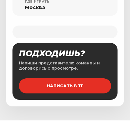
ГДЕ ИГРАТЬ
Москва
ПОДХОДИШЬ?
Напиши представителю команды и
договорись о просмотре.
НАПИСАТЬ В ТГ