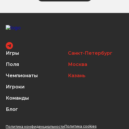
Игры
Санкт-Петербург
Поля
Москва
Чемпионаты
Казань
Игроки
Команды
Блог
Политика cookies
Политика конфиденциальности