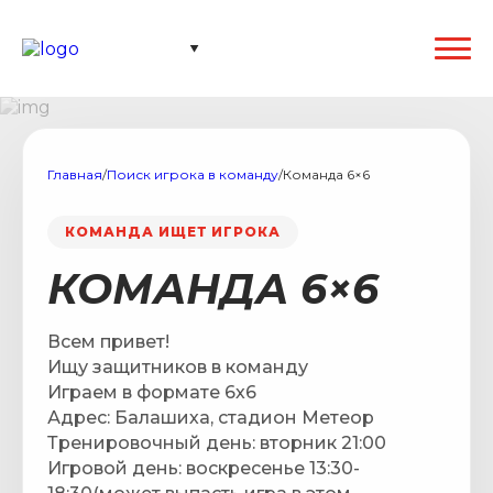
Главная
/
Поиск игрока в команду
/
Команда 6×6
КОМАНДА ИЩЕТ ИГРОКА
КОМАНДА 6×6
Всем привет!
Ищу защитников в команду
Играем в формате 6х6
Адрес: Балашиха, стадион Метеор
Тренировочный день: вторник 21:00
Игровой день: воскресенье 13:30-