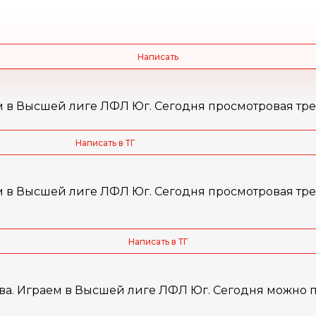
Написать
м в Высшей лиге ЛФЛ Юг. Сегодня просмотровая трен
Написать в ТГ
м в Высшей лиге ЛФЛ Юг. Сегодня просмотровая трен
Написать в ТГ
ава. Играем в Высшей лиге ЛФЛ Юг. Сегодня можно п