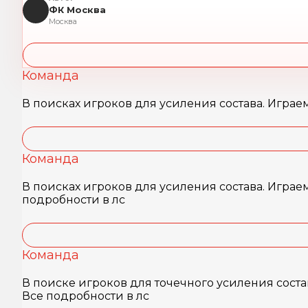
ФК Москва
Москва
Команда
В поисках игроков для усиления состава. Играе
Команда
В поисках игроков для усиления состава. Играе
подробности в лс
Команда
В поиске игроков для точечного усиления сост
Все подробности в лс