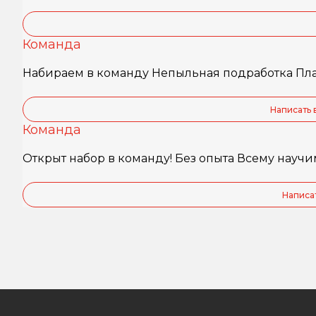
Команда
Набираем в команду Непыльная подработка Пла
Написать в
Команда
Открыт набор в команду! Без опыта Всему научи
Написат