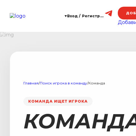
ДОБ
Вход / Регистрация
Добави
Главная
/
Поиск игрока в команду
/
Команда
КОМАНДА ИЩЕТ ИГРОКА
КОМАНД