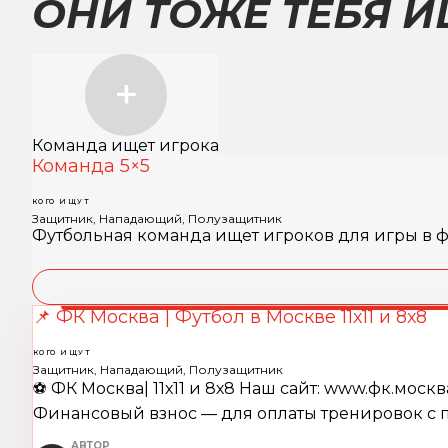
ОНИ ТОЖЕ ТЕБЯ И
Команда ищет игрока
Команда 5×5
КОГО ИЩУТ
Защитник, Нападающий, Полузащитник
Футбольная команда ищет игроков для игры в ф
📌 ФК Москва | Футбол в Москве 11х11 и 8х8
КОГО ИЩУТ
Защитник, Нападающий, Полузащитник
⚽️ ФК Москва| 11х11 и 8х8 Наш сайт: www.фк.мо
Финансовый взнос — для оплаты тренировок с 
АВТОР