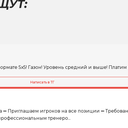
ЩУТ:
ормате 5х5! Газон! Уровень средний и выше! Плати
Написать в ТГ
сква ➖ Приглашаем игроков на все позиции ➖ Требова
профессиональным тренеро...