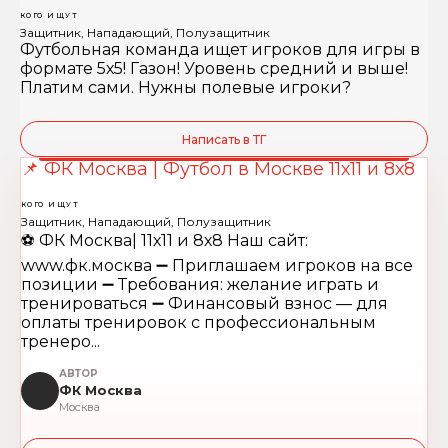
КОГО ИЩУТ
Защитник, Нападающий, Полузащитник
Футбольная команда ищет игроков для игры в
формате 5х5! Газон! Уровень средний и выше!
Платим сами. Нужны полевые игроки?
Написать в ТГ
📌 ФК Москва | Футбол в Москве 11х11 и 8х8
КОГО ИЩУТ
Защитник, Нападающий, Полузащитник
⚽️ ФК Москва| 11х11 и 8х8 Наш сайт:
www.фк.москва ➖ Приглашаем игроков на все
позиции ➖ Требования: желание играть и
тренироваться ➖ Финансовый взнос — для
оплаты тренировок с профессиональным
тренеро...
АВТОР
ФК Москва
Москва