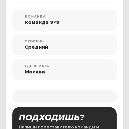
КОМАНДА
Команда 9×9
УРОВЕНЬ
Средний
ГДЕ ИГРАТЬ
Москва
ПОДХОДИШЬ?
Напиши представителю команды и