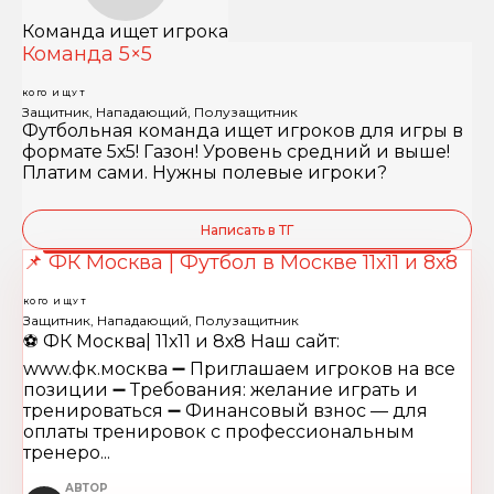
Команда ищет игрока
Команда 5×5
КОГО ИЩУТ
Защитник, Нападающий, Полузащитник
Футбольная команда ищет игроков для игры в
формате 5х5! Газон! Уровень средний и выше!
Платим сами. Нужны полевые игроки?
Написать в ТГ
📌 ФК Москва | Футбол в Москве 11х11 и 8х8
КОГО ИЩУТ
Защитник, Нападающий, Полузащитник
⚽️ ФК Москва| 11х11 и 8х8 Наш сайт:
www.фк.москва ➖ Приглашаем игроков на все
позиции ➖ Требования: желание играть и
тренироваться ➖ Финансовый взнос — для
оплаты тренировок с профессиональным
тренеро...
АВТОР