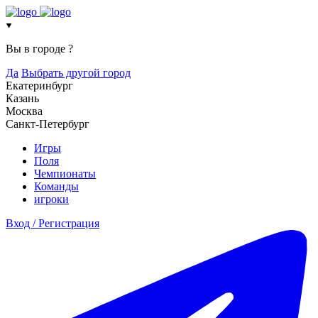
Вы в городе
?
Да
Выбрать другой город
Екатеринбург
Казань
Москва
Санкт-Петербург
Игры
Поля
Чемпионаты
Команды
игроки
Вход / Регистрация