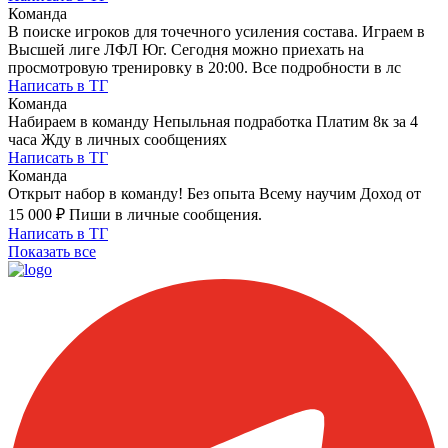
Команда
В поиске игроков для точечного усиления состава. Играем в
Высшей лиге ЛФЛ Юг. Сегодня можно приехать на
просмотровую тренировку в 20:00. Все подробности в лс
Написать в ТГ
Команда
Набираем в команду Непыльная подработка Платим 8к за 4
часа Жду в личных сообщениях
Написать в ТГ
Команда
Открыт набор в команду! Без опыта Всему научим Доход от
15 000 ₽ Пиши в личные сообщения.
Написать в ТГ
Показать все