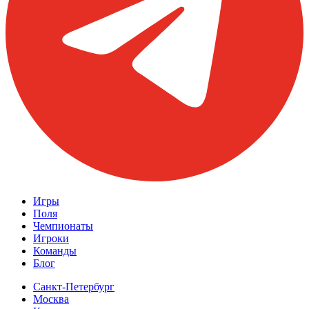
Игры
Поля
Чемпионаты
Игроки
Команды
Блог
Санкт-Петербург
Москва