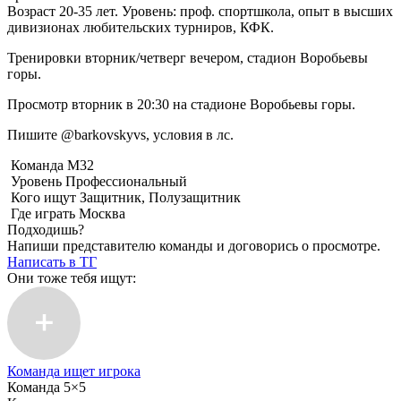
Возраст 20-35 лет. Уровень: проф. спортшкола, опыт в высших
дивизионах любительских турниров, КФК.
Тренировки вторник/четверг вечером, стадион Воробьевы
горы.
Просмотр вторник в 20:30 на стадионе Воробьевы горы.
Пишите @barkovskyvs, условия в лс.
Команда
М32
Уровень
Профессиональный
Кого ищут
Защитник, Полузащитник
Где играть
Москва
Подходишь?
Напиши представителю команды и договорись о просмотре.
Написать в ТГ
Они тоже тебя ищут:
Команда ищет игрока
Команда 5×5