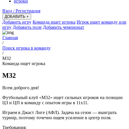
игроки
Вход / Регистрация
ДОБАВИТЬ +
Добавить игру
Команда ищет игрока
Игрок ищет команду или
игру
Добавить поле
Добавить чемпионат
Главная
/
Поиск игрока в команду
/
М32
Команда ищет игрока
М32
Всем доброго дня!
Футбольный клуб «М32» ищет сильных игроков на позиции
ЦЗ и ЦП в команду с опытом игры в 11х11.
Играем в Джаст Лиге (АФЛ). Задача на сезон — выиграть
турнир, поэтому точечно ищем усиление в центр поля.
Требования: