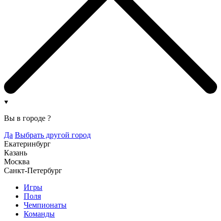
Вы в городе
?
Да
Выбрать другой город
Екатеринбург
Казань
Москва
Санкт-Петербург
Игры
Поля
Чемпионаты
Команды